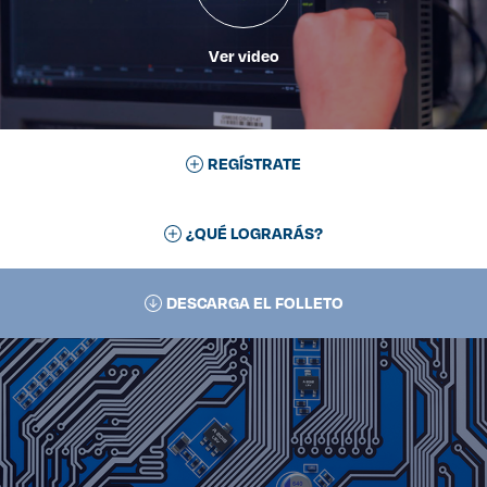
Ver video
REGÍSTRATE
¿QUÉ LOGRARÁS?
DESCARGA EL FOLLETO