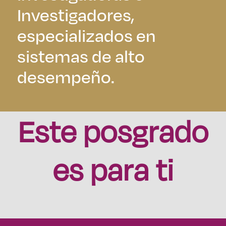
Investigadores,
especializados en
sistemas de alto
desempeño.
Este posgrado
es para ti