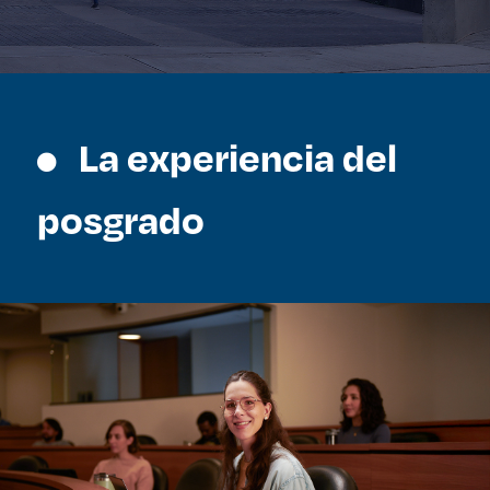
La experiencia del
posgrado