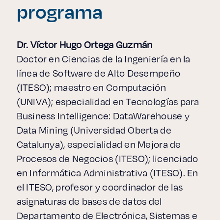
programa
Dr. Víctor Hugo Ortega Guzmán
Doctor en Ciencias de la Ingeniería en la
línea de Software de Alto Desempeño
(ITESO); maestro en Computación
(UNIVA); especialidad en Tecnologías para
Business Intelligence: DataWarehouse y
Data Mining (Universidad Oberta de
Catalunya), especialidad en Mejora de
Procesos de Negocios (ITESO); licenciado
en Informática Administrativa (ITESO). En
el ITESO, profesor y coordinador de las
asignaturas de bases de datos del
Departamento de Electrónica, Sistemas e