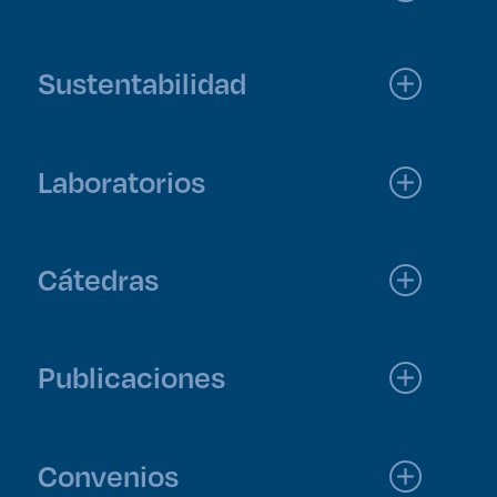
Sustentabilidad
Laboratorios
Cátedras
Publicaciones
Convenios