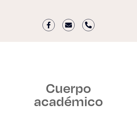
Cuerpo
académico