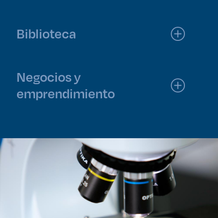
Biblioteca
Negocios y
emprendimiento