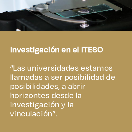
Investigación en el ITESO
“Las universidades estamos
llamadas a ser posibilidad de
posibilidades, a abrir
horizontes desde la
investigación y la
vinculación”.