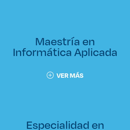
Maestría en
Informática Aplicada
VER MÁS
Especialidad en