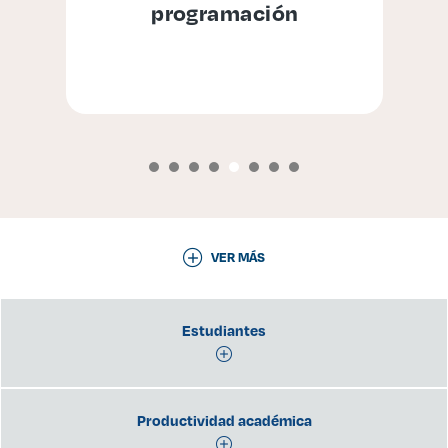
programación
VER MÁS
Estudiantes
Productividad académica