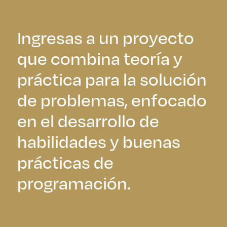
Ingresas a un proyecto
que combina teoría y
práctica para la solución
de problemas, enfocado
en el desarrollo de
habilidades y buenas
prácticas de
programación.