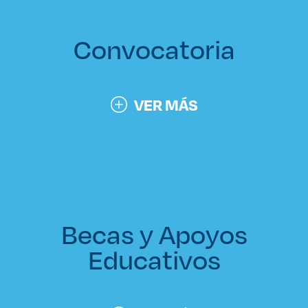
Convocatoria
VER MÁS
Becas y Apoyos
Educativos