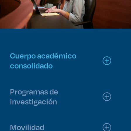
Cuerpo académico
consolidado
Programas de
investigación
Movilidad