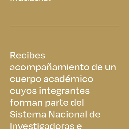
Recibes
acompañamiento de un
cuerpo académico
cuyos integrantes
forman parte del
Sistema Nacional de
Investigadoras e