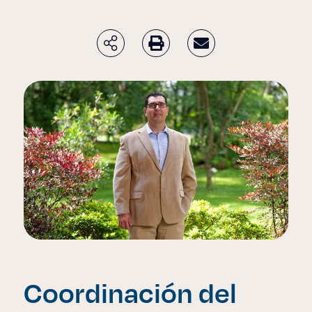
Coordinación del