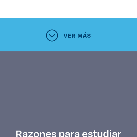
VER MÁS
Razones para estudiar