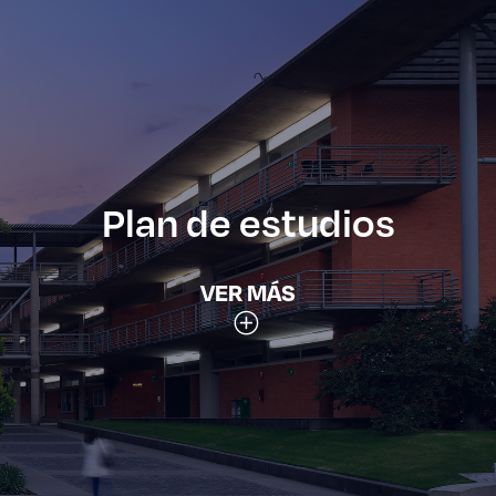
Plan de estudios
VER MÁS