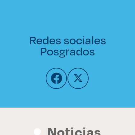
Redes sociales
Posgrados
Noticias