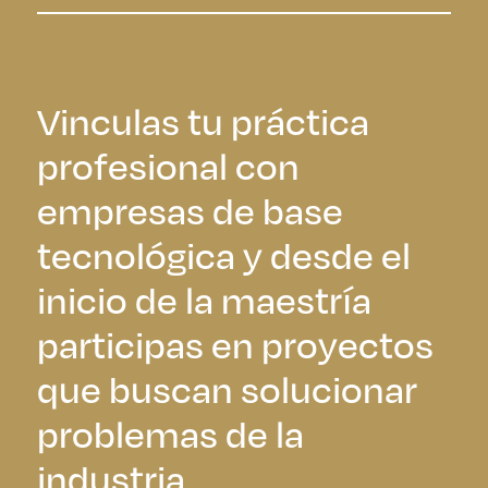
Vinculas tu práctica
profesional con
empresas de base
tecnológica y desde el
inicio de la maestría
participas en proyectos
que buscan solucionar
problemas de la
industria.