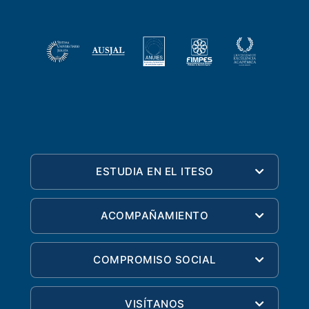
ESTUDIA EN EL ITESO
ACOMPAÑAMIENTO
COMPROMISO SOCIAL
VISÍTANOS