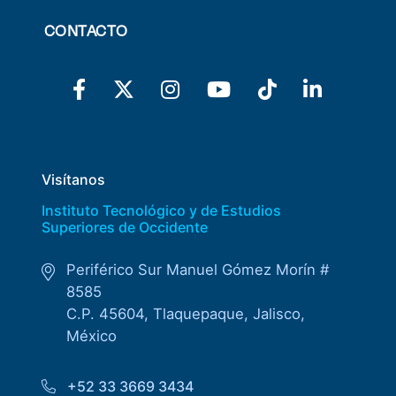
CONTACTO
Visítanos
Instituto Tecnológico y de Estudios
Superiores de Occidente
Periférico Sur Manuel Gómez Morín #
8585
C.P. 45604, Tlaquepaque, Jalisco,
México
+52 33 3669 3434