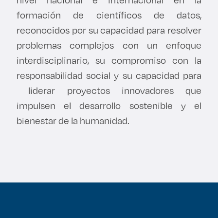
formación de científicos de datos,
reconocidos por su capacidad para resolver
problemas complejos con un enfoque
interdisciplinario, su compromiso con la
responsabilidad social y su capacidad para
liderar proyectos innovadores que
impulsen el desarrollo sostenible y el
bienestar de la humanidad.