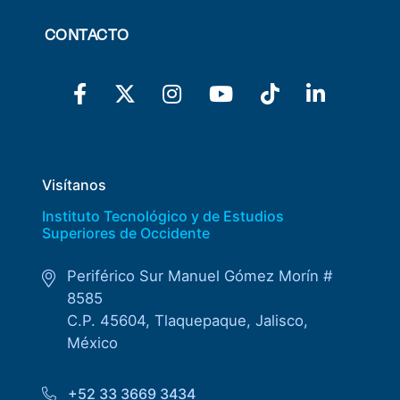
CONTACTO
Visítanos
Instituto Tecnológico y de Estudios
Superiores de Occidente
Periférico Sur Manuel Gómez Morín #
8585
C.P. 45604, Tlaquepaque, Jalisco,
México
+52 33 3669 3434