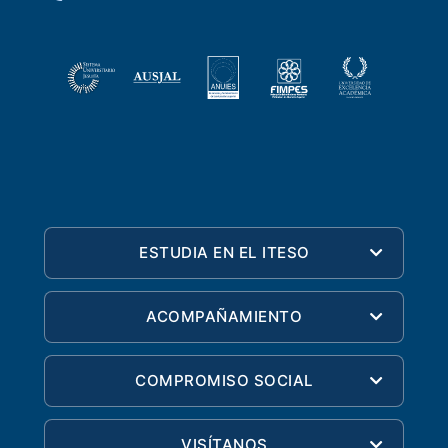
ESTUDIA EN EL ITESO
ACOMPAÑAMIENTO
COMPROMISO SOCIAL
VISÍTANOS