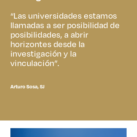
“Las universidades estamos
llamadas a ser posibilidad de
posibilidades, a abrir
horizontes desde la
investigación y la
vinculación”.
Arturo Sosa, SJ