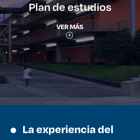
Plan de estudios
VER MÁS
La experiencia del