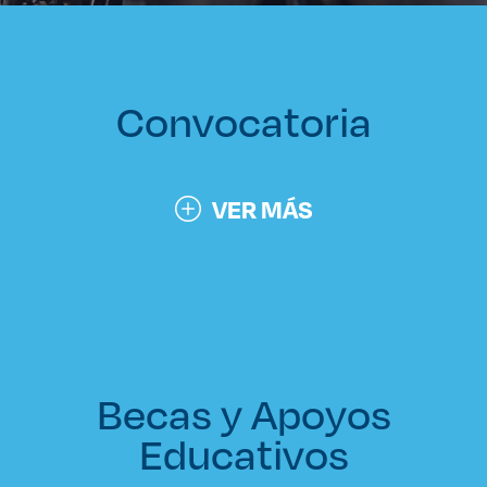
Convocatoria
VER MÁS
Becas y Apoyos
Educativos