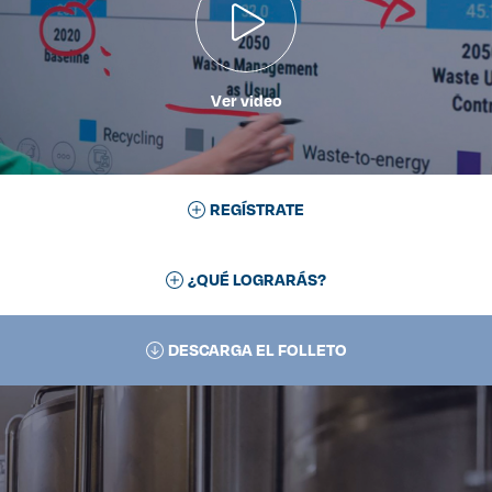
Ver video
REGÍSTRATE
¿QUÉ LOGRARÁS?
DESCARGA EL FOLLETO