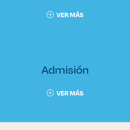
VER MÁS
Admisión
VER MÁS