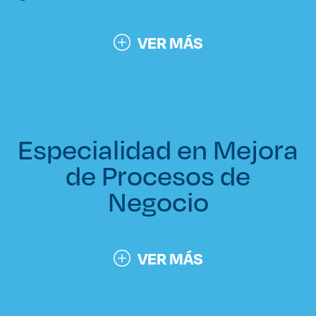
VER MÁS
Especialidad en Mejora
de Procesos de
Negocio
VER MÁS