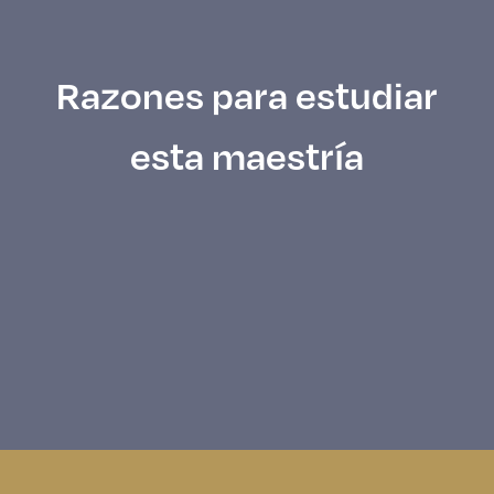
Razones para estudiar
esta maestría