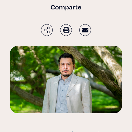
Comparte