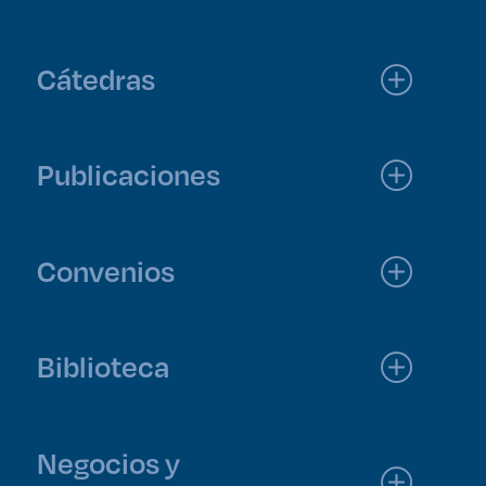
Cátedras
Publicaciones
Convenios
Biblioteca
Negocios y