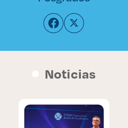
Noticias