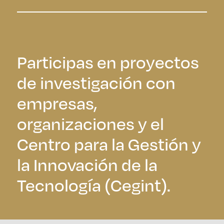
Participas en proyectos
de investigación con
empresas,
organizaciones y el
Centro para la Gestión y
la Innovación de la
Tecnología (Cegint).