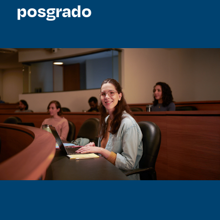
posgrado