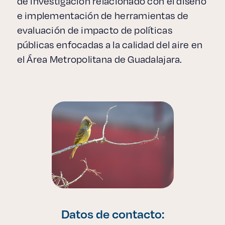
de investigación relacionado con el diseño
e implementación de herramientas de
evaluación de impacto de políticas
públicas enfocadas a la calidad del aire en
el Área Metropolitana de Guadalajara.
Datos de contacto: