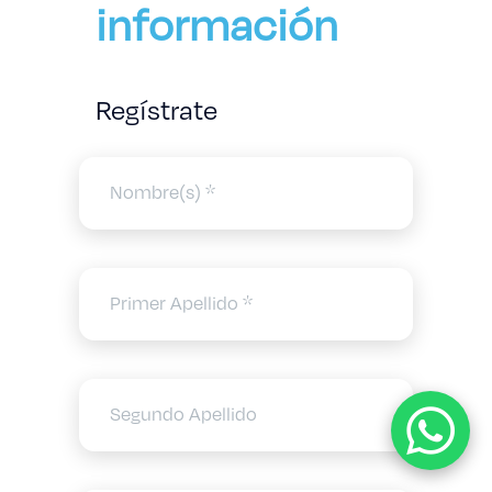
información
Regístrate