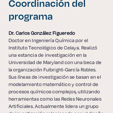
Coordinación del
programa
Dr. Carlos González Figueredo
Doctor en Ingeniería Química por el
Instituto Tecnológico de Celaya. Realizó
una estancia de investigación en la
Universidad de Maryland con una beca de
la organización Fulbright-García Robles.
Sus líneas de investigación se basan en el
modelamiento matemático y control de
procesos químicos complejos, utilizando
herramientas como las Redes Neuronales
Artificiales. Actualmente lidera un grupo