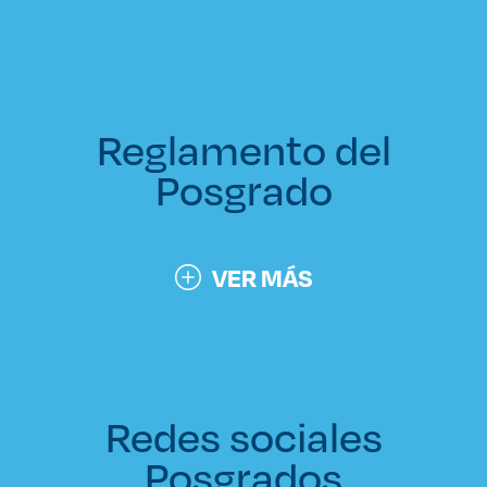
Reglamento del
Posgrado
VER MÁS
Redes sociales
Posgrados