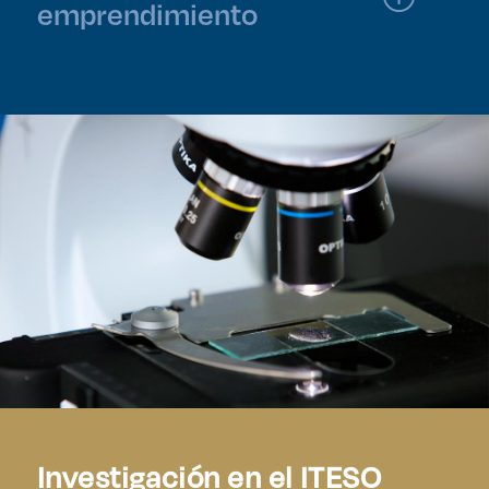
emprendimiento
Investigación en el ITESO