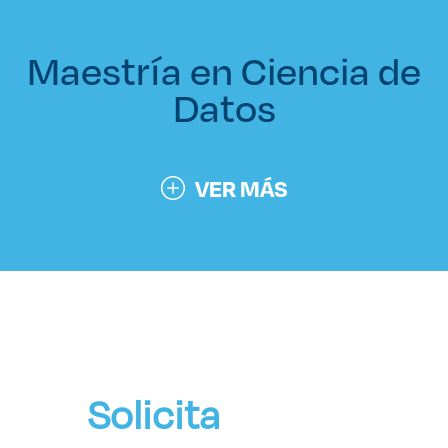
Maestría en Ciencia de
Datos
VER MÁS
Solicita