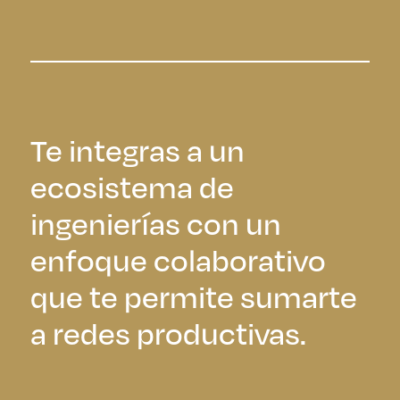
Te integras a un
ecosistema de
ingenierías con un
enfoque colaborativo
que te permite sumarte
a redes productivas.