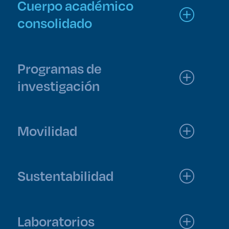
Cuerpo académico
consolidado
Programas de
investigación
Movilidad
Sustentabilidad
Laboratorios