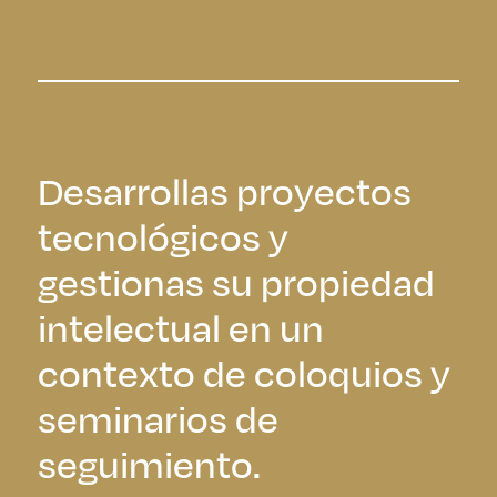
Desarrollas proyectos
tecnológicos y
gestionas su propiedad
intelectual en un
contexto de coloquios y
seminarios de
seguimiento.