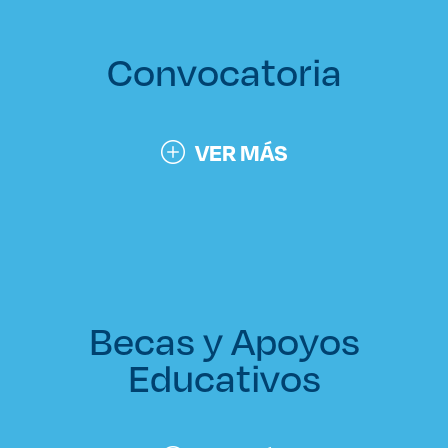
Convocatoria
VER MÁS
Becas y Apoyos
Educativos