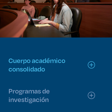
Cuerpo académico
consolidado
Programas de
investigación