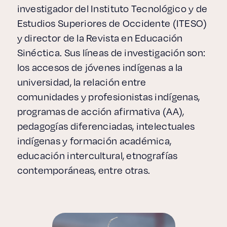
investigador del Instituto Tecnológico y de
Estudios Superiores de Occidente (ITESO)
y director de la Revista en Educación
Sinéctica. Sus líneas de investigación son:
los accesos de jóvenes indígenas a la
universidad, la relación entre
comunidades y profesionistas indígenas,
programas de acción afirmativa (AA),
pedagogías diferenciadas, intelectuales
indígenas y formación académica,
educación intercultural, etnografías
contemporáneas, entre otras.