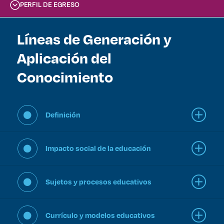
PERFIL DE EGRESO
Líneas de Generación y
Aplicación del
Conocimiento
Definición
Impacto social de la educación
Sujetos y procesos educativos
Currículo y modelos educativos