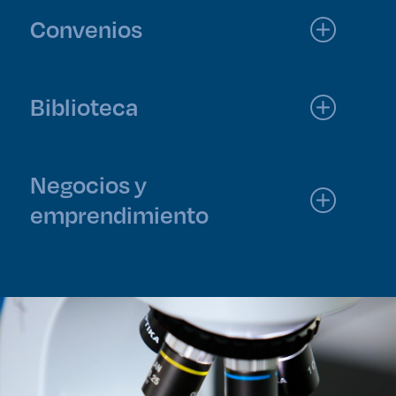
Convenios
Biblioteca
Negocios y
emprendimiento