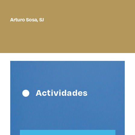
Arturo Sosa, SJ
Actividades