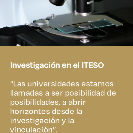
Investigación en el ITESO
“Las universidades estamos
llamadas a ser posibilidad de
posibilidades, a abrir
horizontes desde la
investigación y la
vinculación”.