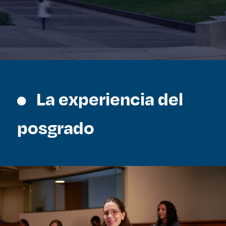
La experiencia del
posgrado