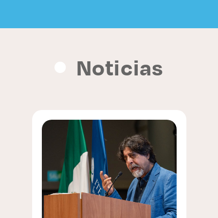
Noticias