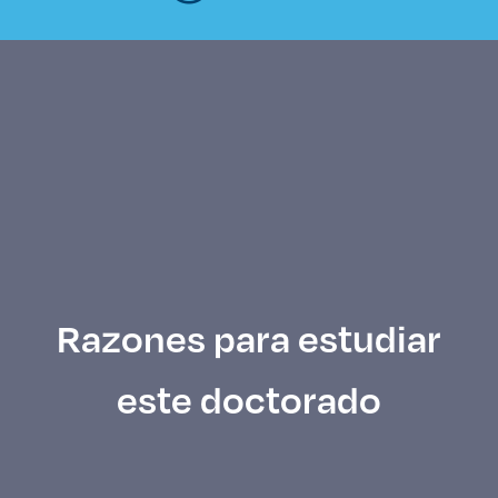
Razones para estudiar
este doctorado