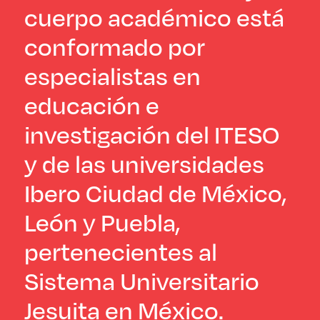
cuerpo académico está
conformado por
especialistas en
educación e
investigación del ITESO
y de las universidades
Ibero Ciudad de México,
León y Puebla,
pertenecientes al
Sistema Universitario
Jesuita en México.