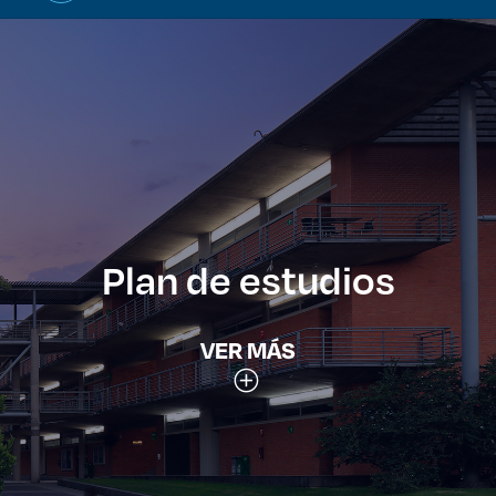
Plan de estudios
VER MÁS