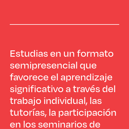
Estudias en un formato
semipresencial que
favorece el aprendizaje
significativo a través del
trabajo individual, las
tutorías, la participación
en los seminarios de