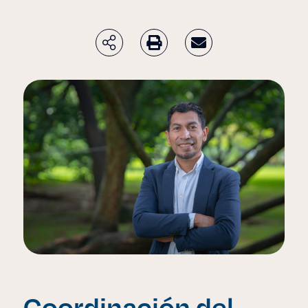
Coordinación del