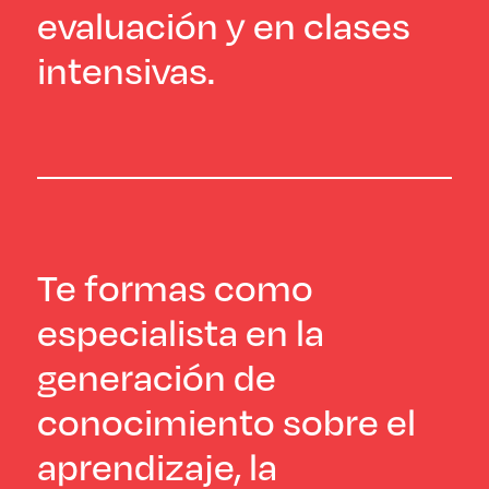
evaluación y en clases
intensivas.
Te formas como
especialista en la
generación de
conocimiento sobre el
aprendizaje, la