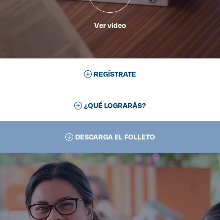
Ver video
REGÍSTRATE
¿QUÉ LOGRARÁS?
DESCARGA EL FOLLETO