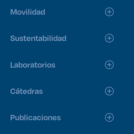
Movilidad
Sustentabilidad
Laboratorios
Cátedras
Publicaciones