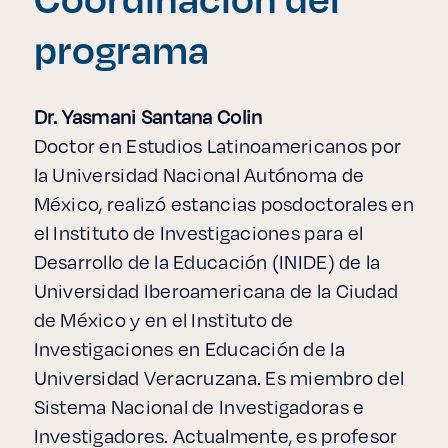
programa
Dr. Yasmani Santana Colin
Doctor en Estudios Latinoamericanos por
la Universidad Nacional Autónoma de
México, realizó estancias posdoctorales en
el Instituto de Investigaciones para el
Desarrollo de la Educación (INIDE) de la
Universidad Iberoamericana de la Ciudad
de México y en el Instituto de
Investigaciones en Educación de la
Universidad Veracruzana. Es miembro del
Sistema Nacional de Investigadoras e
Investigadores. Actualmente, es profesor