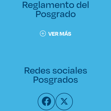
Reglamento del
Posgrado
VER MÁS
Redes sociales
Posgrados